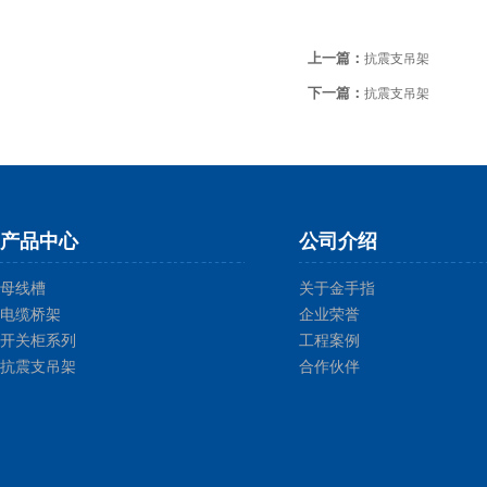
上一篇：
抗震支吊架
下一篇：
抗震支吊架
产品中心
公司介绍
母线槽
关于金手指
电缆桥架
企业荣誉
开关柜系列
工程案例
抗震支吊架
合作伙伴